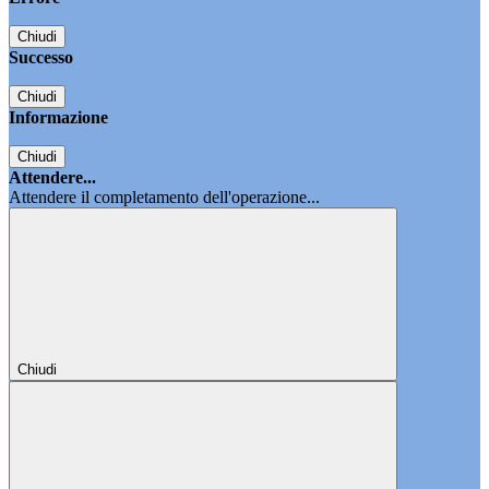
Chiudi
Successo
Chiudi
Informazione
Chiudi
Attendere...
Attendere il completamento dell'operazione...
Chiudi