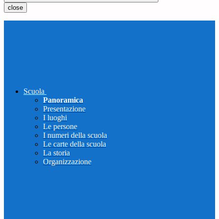
close
Scuola
Panoramica
Presentazione
I luoghi
Le persone
I numeri della scuola
Le carte della scuola
La storia
Organizzazione