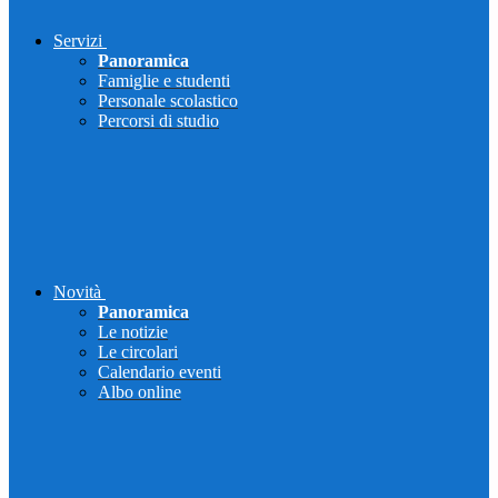
Servizi
Panoramica
Famiglie e studenti
Personale scolastico
Percorsi di studio
Novità
Panoramica
Le notizie
Le circolari
Calendario eventi
Albo online