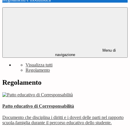
Menu di
navigazione
Visualizza tutti
Regolamento
Regolamento
Patto educativo di Corresponsabilità
Documento che disciplina i diritti e i doveri delle parti nel rapporto
scuola-famiglia durante il percorso educativo dello studente.