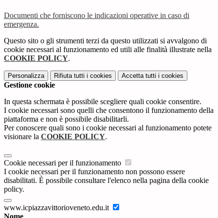
Documenti che forniscono le indicazioni operative in caso di
emergenza.
Questo sito o gli strumenti terzi da questo utilizzati si avvalgono di
cookie necessari al funzionamento ed utili alle finalità illustrate nella
COOKIE POLICY
.
Personalizza
Rifiuta tutti
i cookies
Accetta tutti
i cookies
Gestione cookie
In questa schermata è possibile scegliere quali cookie consentire.
I cookie necessari sono quelli che consentono il funzionamento della
piattaforma e non è possibile disabilitarli.
Per conoscere quali sono i cookie necessari al funzionamento potete
visionare la
COOKIE POLICY
.
Cookie necessari per il funzionamento
I cookie necessari per il funzionamento non possono essere
disabilitati. È possibile consultare l'elenco nella pagina della cookie
policy.
www.icpiazzavittorioveneto.edu.it
Nome