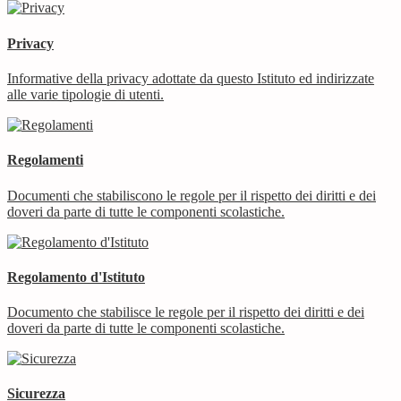
Privacy
Informative della privacy adottate da questo Istituto ed indirizzate
alle varie tipologie di utenti.
Regolamenti
Documenti che stabiliscono le regole per il rispetto dei diritti e dei
doveri da parte di tutte le componenti scolastiche.
Regolamento d'Istituto
Documento che stabilisce le regole per il rispetto dei diritti e dei
doveri da parte di tutte le componenti scolastiche.
Sicurezza