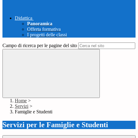
Didattica
Panoramica
Offerta formativa
I progetti delle classi
Campo di ricerca per le pagine del sito
Home
>
Servizi
>
Famiglie e Studenti
Servizi per le Famiglie e Studenti