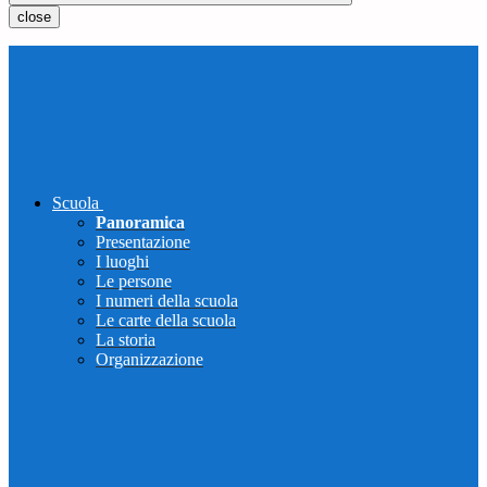
close
Scuola
Panoramica
Presentazione
I luoghi
Le persone
I numeri della scuola
Le carte della scuola
La storia
Organizzazione