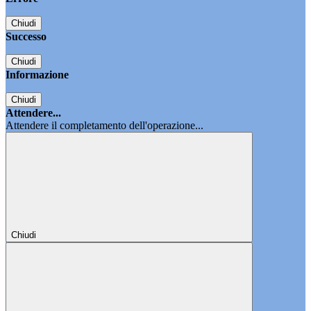
Chiudi
Successo
Chiudi
Informazione
Chiudi
Attendere...
Attendere il completamento dell'operazione...
Chiudi