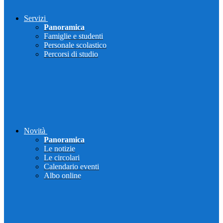
Servizi
Panoramica
Famiglie e studenti
Personale scolastico
Percorsi di studio
Novità
Panoramica
Le notizie
Le circolari
Calendario eventi
Albo online