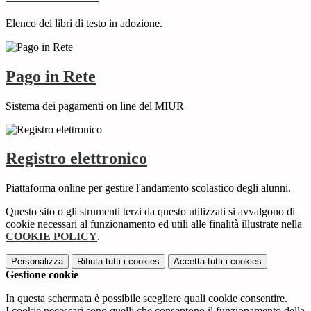
Elenco dei libri di testo in adozione.
Pago in Rete
Sistema dei pagamenti on line del MIUR
Registro elettronico
Piattaforma online per gestire l'andamento scolastico degli alunni.
Questo sito o gli strumenti terzi da questo utilizzati si avvalgono di
cookie necessari al funzionamento ed utili alle finalità illustrate nella
COOKIE POLICY
.
Personalizza
Rifiuta tutti
i cookies
Accetta tutti
i cookies
Gestione cookie
In questa schermata è possibile scegliere quali cookie consentire.
I cookie necessari sono quelli che consentono il funzionamento della