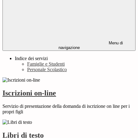
Menu di
navigazione
Indice dei servizi
Famiglie e Studenti
Personale Scolastico
Iscrizioni on-line
Servizio di presentazione della domanda di iscrizione on line per i
propri figli
Libri di testo