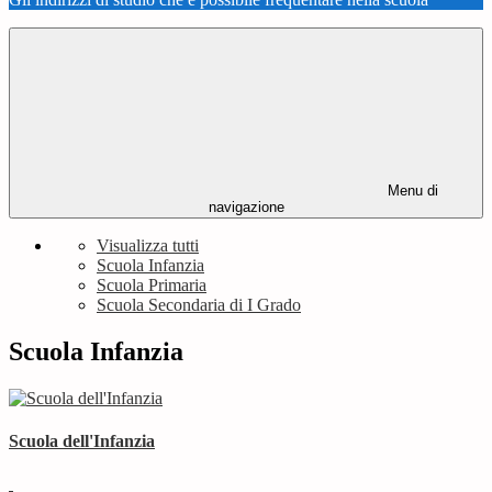
Menu di
navigazione
Visualizza tutti
Scuola Infanzia
Scuola Primaria
Scuola Secondaria di I Grado
Scuola Infanzia
Scuola dell'Infanzia