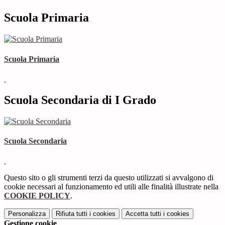
Scuola Primaria
Scuola Primaria
Scuola Secondaria di I Grado
Scuola Secondaria
Questo sito o gli strumenti terzi da questo utilizzati si avvalgono di
cookie necessari al funzionamento ed utili alle finalità illustrate nella
COOKIE POLICY
.
Personalizza
Rifiuta tutti
i cookies
Accetta tutti
i cookies
Gestione cookie