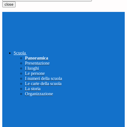
close
Scuola
Panoramica
Presentazione
I luoghi
Le persone
I numeri della scuola
Le carte della scuola
La storia
Organizzazione