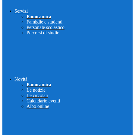
Servizi
Panoramica
Famiglie e studenti
Personale scolastico
Percorsi di studio
Novità
Panoramica
Le notizie
Le circolari
Calendario eventi
Albo online