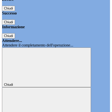
Chiudi
Successo
Chiudi
Informazione
Chiudi
Attendere...
Attendere il completamento dell'operazione...
Chiudi