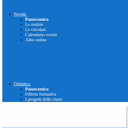
Novità
Panoramica
Le notizie
Le circolari
Calendario eventi
Albo online
Didattica
Panoramica
Offerta formativa
I progetti delle classi