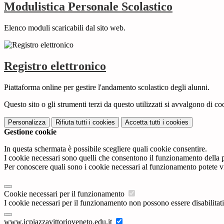
Modulistica Personale Scolastico
Elenco moduli scaricabili dal sito web.
Registro elettronico
Piattaforma online per gestire l'andamento scolastico degli alunni.
Questo sito o gli strumenti terzi da questo utilizzati si avvalgono di coo
Personalizza
Rifiuta tutti
i cookies
Accetta tutti
i cookies
Gestione cookie
In questa schermata è possibile scegliere quali cookie consentire.
I cookie necessari sono quelli che consentono il funzionamento della pi
Per conoscere quali sono i cookie necessari al funzionamento potete v
Cookie necessari per il funzionamento
I cookie necessari per il funzionamento non possono essere disabilitati.
www.icpiazzavittorioveneto.edu.it