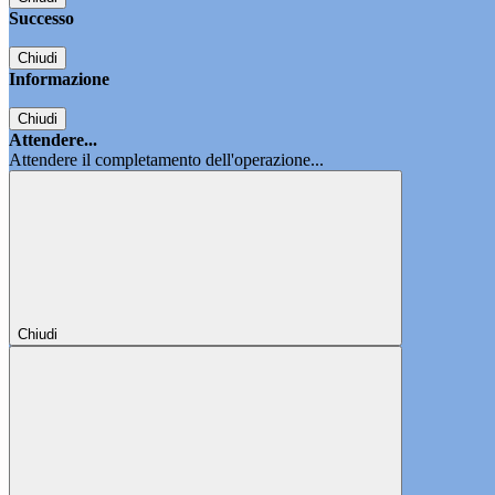
Successo
Chiudi
Informazione
Chiudi
Attendere...
Attendere il completamento dell'operazione...
Chiudi