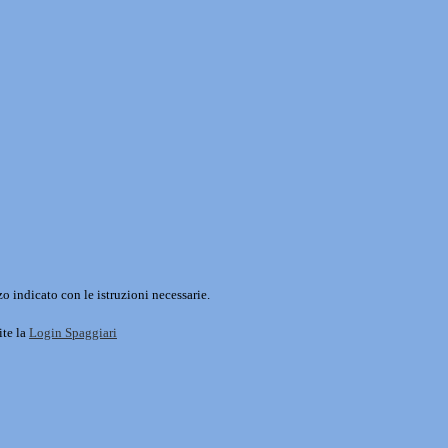
o indicato con le istruzioni necessarie.
ite la
Login Spaggiari