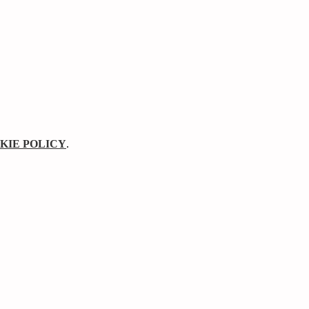
KIE POLICY
.