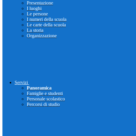
Presentazione
I luoghi
Le persone
I numeri della scuola
Le carte della scuola
La storia
Organizzazione
Servizi
Panoramica
Famiglie e studenti
Personale scolastico
Percorsi di studio