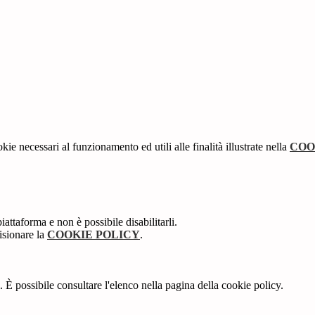
kie necessari al funzionamento ed utili alle finalità illustrate nella
COO
attaforma e non è possibile disabilitarli.
isionare la
COOKIE POLICY
.
 È possibile consultare l'elenco nella pagina della cookie policy.