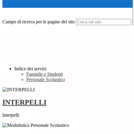
Campo di ricerca per le pagine del sito
Indice dei servizi
Famiglie e Studenti
Personale Scolastico
INTERPELLI
Interpelli