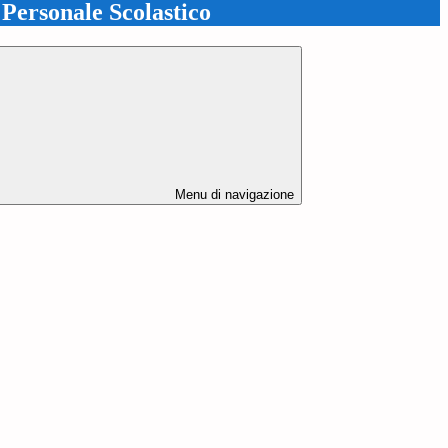
l Personale Scolastico
Menu di navigazione