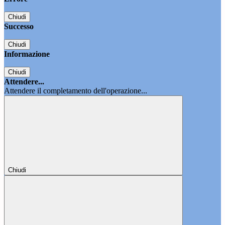
Chiudi
Successo
Chiudi
Informazione
Chiudi
Attendere...
Attendere il completamento dell'operazione...
Chiudi