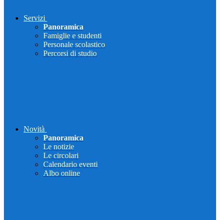
Servizi
Panoramica
Famiglie e studenti
Personale scolastico
Percorsi di studio
Novità
Panoramica
Le notizie
Le circolari
Calendario eventi
Albo online