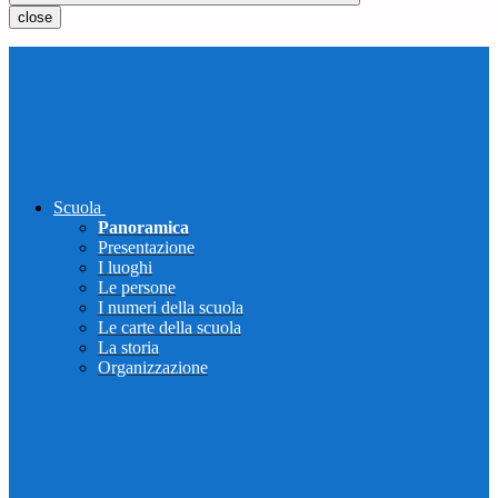
close
Scuola
Panoramica
Presentazione
I luoghi
Le persone
I numeri della scuola
Le carte della scuola
La storia
Organizzazione