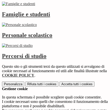
Famiglie e studenti
Personale scolastico
Percorsi di studio
Questo sito o gli strumenti terzi da questo utilizzati si avvalgono di
cookie necessari al funzionamento ed utili alle finalità illustrate nella
COOKIE POLICY
.
Personalizza
Rifiuta tutti
i cookies
Accetta tutti
i cookies
Gestione cookie
In questa schermata è possibile scegliere quali cookie consentire.
I cookie necessari sono quelli che consentono il funzionamento della
piattaforma e non è possibile disabilitarli.