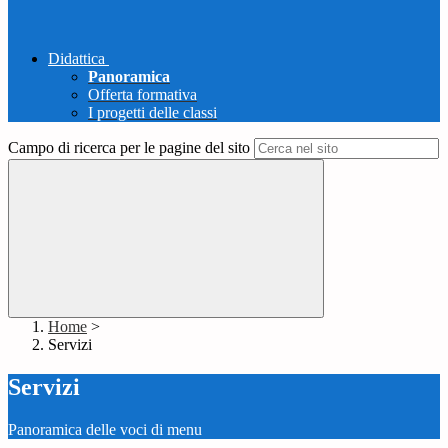
Didattica
Panoramica
Offerta formativa
I progetti delle classi
Campo di ricerca per le pagine del sito
Home
>
Servizi
Servizi
Panoramica delle voci di menu