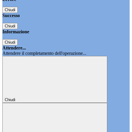
Chiudi
Successo
Chiudi
Informazione
Chiudi
Attendere...
Attendere il completamento dell'operazione...
Chiudi