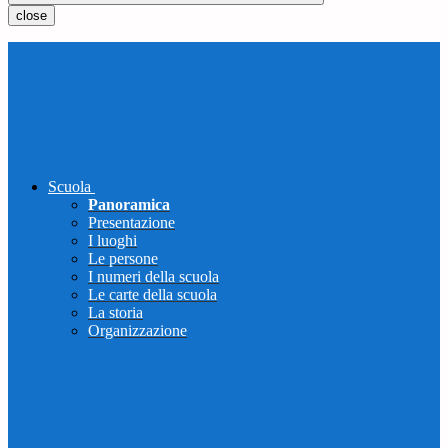
close
Scuola
Panoramica
Presentazione
I luoghi
Le persone
I numeri della scuola
Le carte della scuola
La storia
Organizzazione