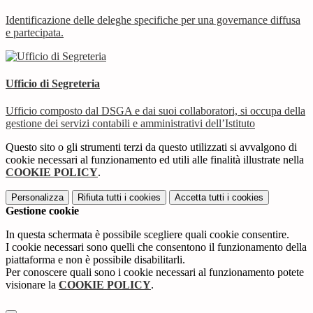
Identificazione delle deleghe specifiche per una governance diffusa
e partecipata.
Ufficio di Segreteria
Ufficio composto dal DSGA e dai suoi collaboratori, si occupa della
gestione dei servizi contabili e amministrativi dell’Istituto
Questo sito o gli strumenti terzi da questo utilizzati si avvalgono di
cookie necessari al funzionamento ed utili alle finalità illustrate nella
COOKIE POLICY
.
Personalizza
Rifiuta tutti
i cookies
Accetta tutti
i cookies
Gestione cookie
In questa schermata è possibile scegliere quali cookie consentire.
I cookie necessari sono quelli che consentono il funzionamento della
piattaforma e non è possibile disabilitarli.
Per conoscere quali sono i cookie necessari al funzionamento potete
visionare la
COOKIE POLICY
.