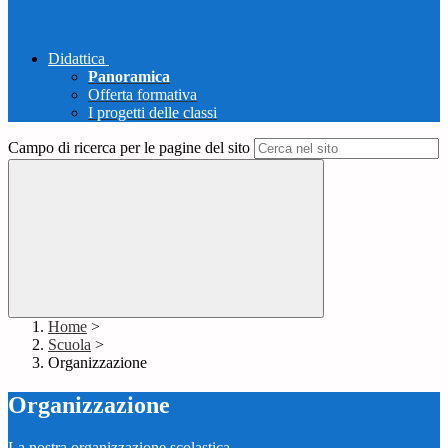
Didattica
Panoramica
Offerta formativa
I progetti delle classi
Campo di ricerca per le pagine del sito
Home
>
Scuola
>
Organizzazione
Organizzazione
La nostra organizzazione scolastica