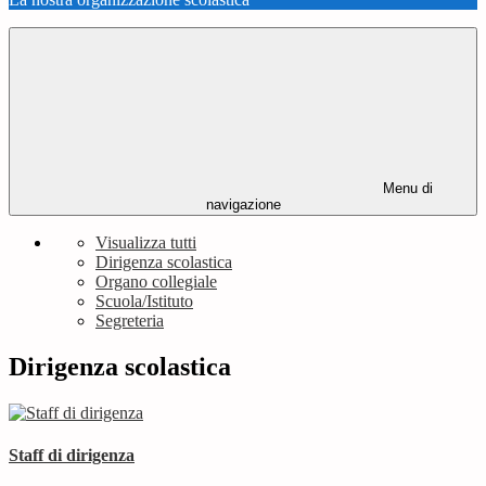
Menu di
navigazione
Visualizza tutti
Dirigenza scolastica
Organo collegiale
Scuola/Istituto
Segreteria
Dirigenza scolastica
Staff di dirigenza