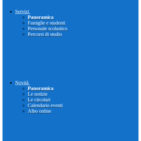
Servizi
Panoramica
Famiglie e studenti
Personale scolastico
Percorsi di studio
Novità
Panoramica
Le notizie
Le circolari
Calendario eventi
Albo online