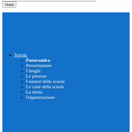
close
Scuola
Panoramica
Presentazione
I luoghi
Le persone
I numeri della scuola
Le carte della scuola
La storia
Organizzazione