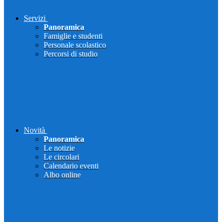
Servizi
Panoramica
Famiglie e studenti
Personale scolastico
Percorsi di studio
Novità
Panoramica
Le notizie
Le circolari
Calendario eventi
Albo online