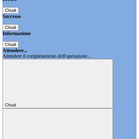
Chiudi
Successo
Chiudi
Informazione
Chiudi
Attendere...
Attendere il completamento dell'operazione...
Chiudi