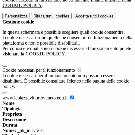
COOKIE POLICY
.
Personalizza
Rifiuta tutti
i cookies
Accetta tutti
i cookies
Gestione cookie
In questa schermata è possibile scegliere quali cookie consentire.
I cookie necessari sono quelli che consentono il funzionamento della
piattaforma e non è possibile disabilitarli.
Per conoscere quali sono i cookie necessari al funzionamento potete
visionare la
COOKIE POLICY
.
Cookie necessari per il funzionamento
I cookie necessari per il funzionamento non possono essere
disabilitati. È possibile consultare l'elenco nella pagina della cookie
policy.
www.icpiazzavittorioveneto.edu.it
Nome
Tipologia
Proprieta
Descrizione
Durata
Nome:
_pk_id.1.fe1d