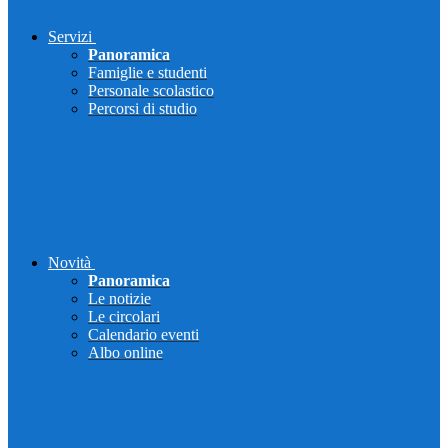
Servizi
Panoramica
Famiglie e studenti
Personale scolastico
Percorsi di studio
Novità
Panoramica
Le notizie
Le circolari
Calendario eventi
Albo online