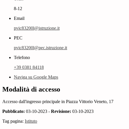
8-12
Email
pvic83200l@istruzione.it
PEC
pvic83200l@pec.istruzione.it
Telefono
+39 0381 84118
Naviga su Google Maps
Modalità di accesso
Accesso dall'ingresso principale in Piazza Vittorio Veneto, 17
Pubblicato:
03-10-2023 -
Revisione:
03-10-2023
Tag pagina:
Istituto