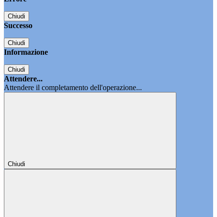
Chiudi
Successo
Chiudi
Informazione
Chiudi
Attendere...
Attendere il completamento dell'operazione...
Chiudi