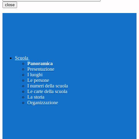
close
Scuola
Panoramica
Presentazione
I luoghi
Le persone
I numeri della scuola
Le carte della scuola
La storia
Organizzazione