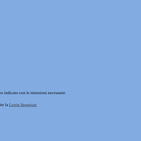
o indicato con le istruzioni necessarie.
ite la
Login Spaggiari