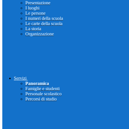
Presentazione
I luoghi
Le persone
I numeri della scuola
Le carte della scuola
La storia
Organizzazione
Servizi
Panoramica
Famiglie e studenti
Personale scolastico
Percorsi di studio