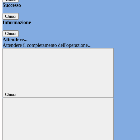
Successo
Chiudi
Informazione
Chiudi
Attendere...
Attendere il completamento dell'operazione...
Chiudi