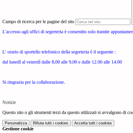
Campo di ricerca per le pagine del sito
L'accesso agli uffici di segreteria è consentito solo tramite appuntame
L' orario di sportello telefonico della segreteria è il seguente :
dal lunedì al venerdì dalle 8,00 alle 9,00 e dalle 12.00 alle 14.00
Si ringrazia per la collaborazione.
Notizie
Questo sito o gli strumenti terzi da questo utilizzati si avvalgono di coo
Personalizza
Rifiuta tutti
i cookies
Accetta tutti
i cookies
Gestione cookie