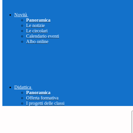
Novità
Panoramica
Le notizie
Le circolari
Calendario eventi
Albo online
Didattica
Panoramica
Offerta formativa
I progetti delle classi