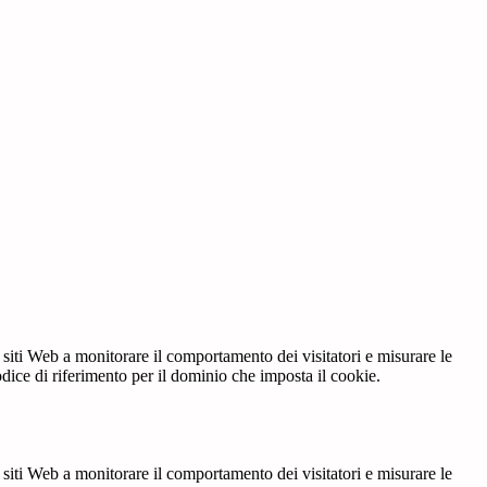
 siti Web a monitorare il comportamento dei visitatori e misurare le
codice di riferimento per il dominio che imposta il cookie.
 siti Web a monitorare il comportamento dei visitatori e misurare le