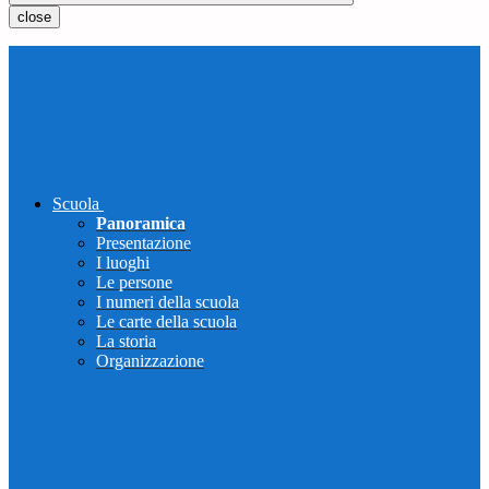
close
Scuola
Panoramica
Presentazione
I luoghi
Le persone
I numeri della scuola
Le carte della scuola
La storia
Organizzazione