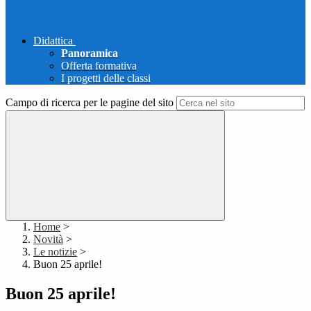
Didattica
Panoramica
Offerta formativa
I progetti delle classi
Campo di ricerca per le pagine del sito
Home
>
Novità
>
Le notizie
>
Buon 25 aprile!
Buon 25 aprile!