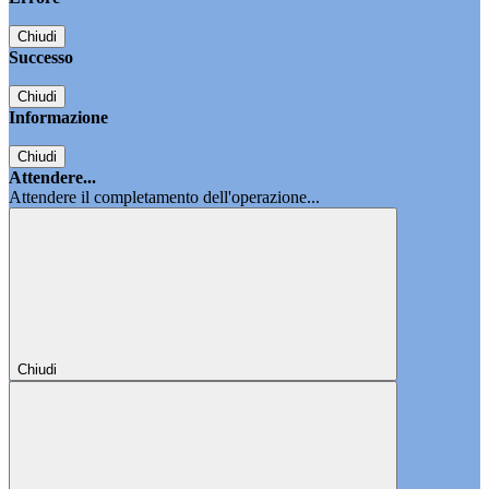
Chiudi
Successo
Chiudi
Informazione
Chiudi
Attendere...
Attendere il completamento dell'operazione...
Chiudi