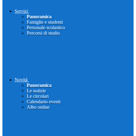
Servizi
Panoramica
Famiglie e studenti
Personale scolastico
Percorsi di studio
Novità
Panoramica
Le notizie
Le circolari
Calendario eventi
Albo online