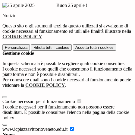
Buon 25 aprile !
Notizie
Questo sito o gli strumenti terzi da questo utilizzati si avvalgono di
cookie necessari al funzionamento ed utili alle finalità illustrate nella
COOKIE POLICY
.
Personalizza
Rifiuta tutti
i cookies
Accetta tutti
i cookies
Gestione cookie
In questa schermata è possibile scegliere quali cookie consentire.
I cookie necessari sono quelli che consentono il funzionamento della
piattaforma e non è possibile disabilitarli.
Per conoscere quali sono i cookie necessari al funzionamento potete
visionare la
COOKIE POLICY
.
Cookie necessari per il funzionamento
I cookie necessari per il funzionamento non possono essere
disabilitati. È possibile consultare l'elenco nella pagina della cookie
policy.
www.icpiazzavittorioveneto.edu.it
Nome