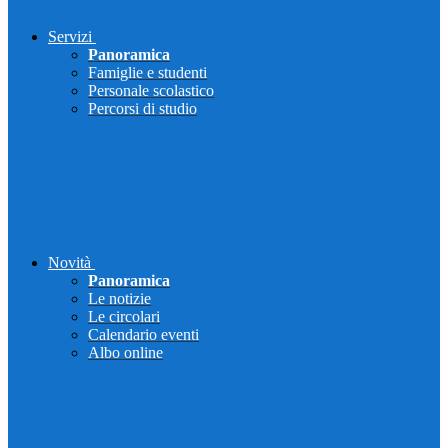
Servizi
Panoramica
Famiglie e studenti
Personale scolastico
Percorsi di studio
Novità
Panoramica
Le notizie
Le circolari
Calendario eventi
Albo online