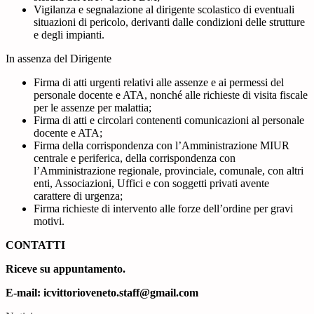
Vigilanza e segnalazione al dirigente scolastico di eventuali
situazioni di pericolo, derivanti dalle condizioni delle strutture
e degli impianti.
In assenza del Dirigente
Firma di atti urgenti relativi alle assenze e ai permessi del
personale docente e ATA, nonché alle richieste di visita fiscale
per le assenze per malattia;
Firma di atti e circolari contenenti comunicazioni al personale
docente e ATA;
Firma della corrispondenza con l’Amministrazione MIUR
centrale e periferica, della corrispondenza con
l’Amministrazione regionale, provinciale, comunale, con altri
enti, Associazioni, Uffici e con soggetti privati avente
carattere di urgenza;
Firma richieste di intervento alle forze dell’ordine per gravi
motivi.
CONTATTI
Riceve su appuntamento.
E-mail: icvittorioveneto.staff@gmail.com