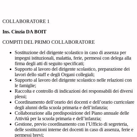
COLLABORATORE 1
Ins. Cinzia DA BOIT
COMPITI DEL PRIMO COLLABORATORE
Sostituzione del dirigente scolastico in caso di assenza per
impegni istituzionali, malattia, ferie, permessi con delega alla
firma degli atti di seguito specificati;
Supporto al lavoro del dirigente scolastico, preparazione dei
lavori dello staff e degli Organi collegiali;
Supporto al lavoro del dirigente scolastico nelle relazioni con
le famiglie;
Raccolta e controllo di indicazioni dei responsabili dei diversi
plessi;
Coordinamento dell’orario dei docenti e dell’orario curricolare
degli alunni della scuola primaria e dell’infanzia;
Collaborazione alla predisposizione del Piano annuale delle
Attività per la scuola primaria e dell’infanzia;
Gestione, previo coordinamento con l’Ufficio di segreteria,
delle sostituzioni interne dei docenti in caso di assenza, ferie e
permessi brevi;