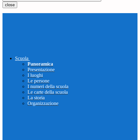
close
Scuola
Panoramica
Presentazione
I luoghi
Le persone
I numeri della scuola
Le carte della scuola
La storia
Organizzazione