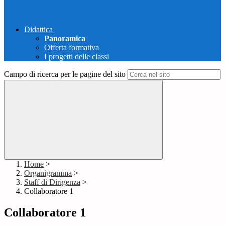
Didattica
Panoramica
Offerta formativa
I progetti delle classi
Campo di ricerca per le pagine del sito
Home
>
Organigramma
>
Staff di Dirigenza
>
Collaboratore 1
Collaboratore 1