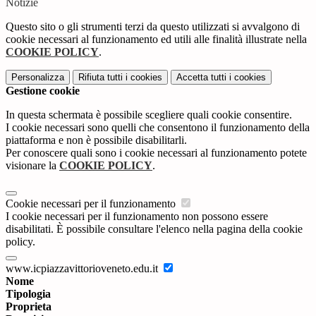
Notizie
Questo sito o gli strumenti terzi da questo utilizzati si avvalgono di
cookie necessari al funzionamento ed utili alle finalità illustrate nella
COOKIE POLICY
.
Personalizza
Rifiuta tutti
i cookies
Accetta tutti
i cookies
Gestione cookie
In questa schermata è possibile scegliere quali cookie consentire.
I cookie necessari sono quelli che consentono il funzionamento della
piattaforma e non è possibile disabilitarli.
Per conoscere quali sono i cookie necessari al funzionamento potete
visionare la
COOKIE POLICY
.
Cookie necessari per il funzionamento
I cookie necessari per il funzionamento non possono essere
disabilitati. È possibile consultare l'elenco nella pagina della cookie
policy.
www.icpiazzavittorioveneto.edu.it
Nome
Tipologia
Proprieta