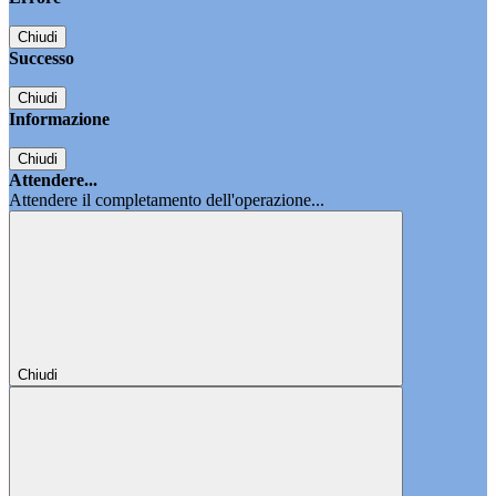
Chiudi
Successo
Chiudi
Informazione
Chiudi
Attendere...
Attendere il completamento dell'operazione...
Chiudi