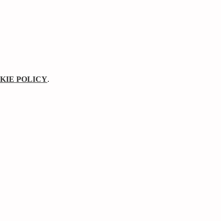
KIE POLICY
.