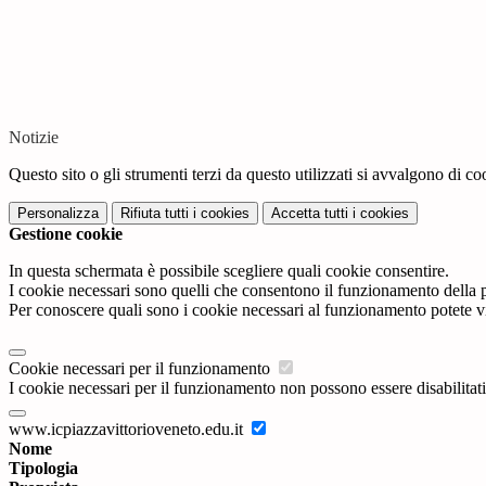
Notizie
Questo sito o gli strumenti terzi da questo utilizzati si avvalgono di coo
Personalizza
Rifiuta tutti
i cookies
Accetta tutti
i cookies
Gestione cookie
In questa schermata è possibile scegliere quali cookie consentire.
I cookie necessari sono quelli che consentono il funzionamento della pi
Per conoscere quali sono i cookie necessari al funzionamento potete v
Cookie necessari per il funzionamento
I cookie necessari per il funzionamento non possono essere disabilitati.
www.icpiazzavittorioveneto.edu.it
Nome
Tipologia