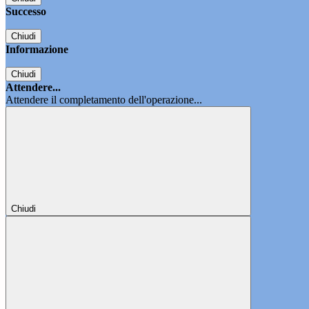
Successo
Chiudi
Informazione
Chiudi
Attendere...
Attendere il completamento dell'operazione...
Chiudi