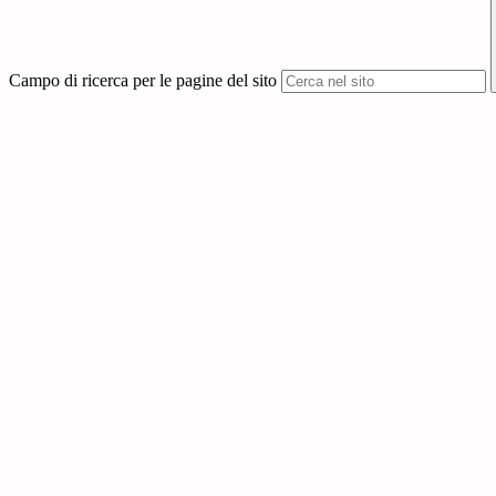
Campo di ricerca per le pagine del sito