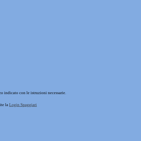
o indicato con le istruzioni necessarie.
ite la
Login Spaggiari