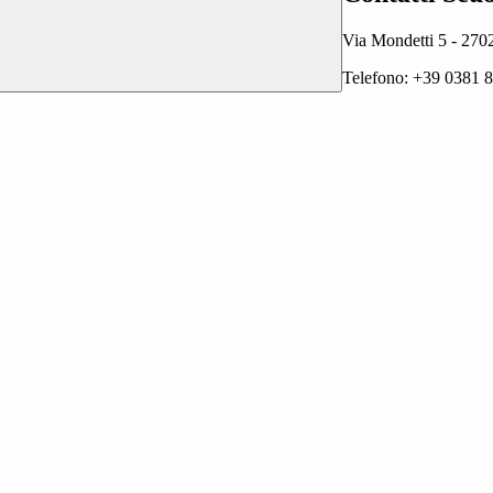
Via Mondetti 5 - 27
Telefono: +39 0381 