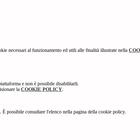
kie necessari al funzionamento ed utili alle finalità illustrate nella
COO
attaforma e non è possibile disabilitarli.
isionare la
COOKIE POLICY
.
 È possibile consultare l'elenco nella pagina della cookie policy.