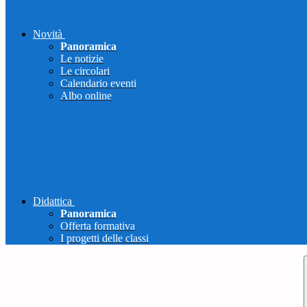
Novità
Panoramica
Le notizie
Le circolari
Calendario eventi
Albo online
Didattica
Panoramica
Offerta formativa
I progetti delle classi