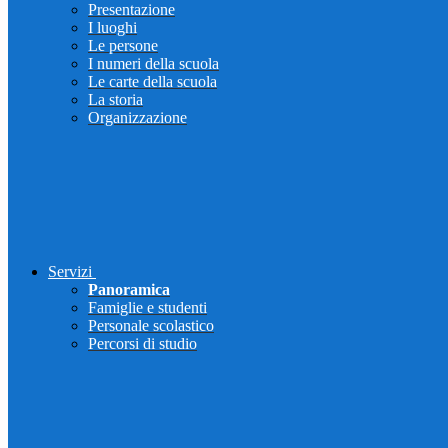
Presentazione
I luoghi
Le persone
I numeri della scuola
Le carte della scuola
La storia
Organizzazione
Servizi
Panoramica
Famiglie e studenti
Personale scolastico
Percorsi di studio