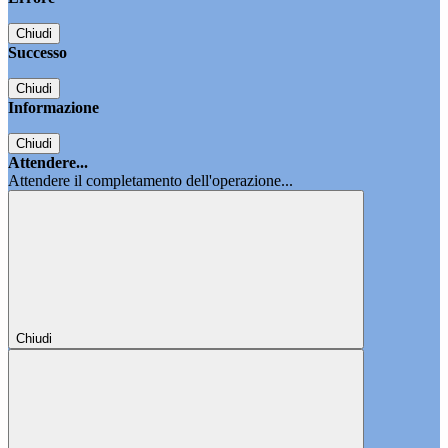
Chiudi
Successo
Chiudi
Informazione
Chiudi
Attendere...
Attendere il completamento dell'operazione...
Chiudi