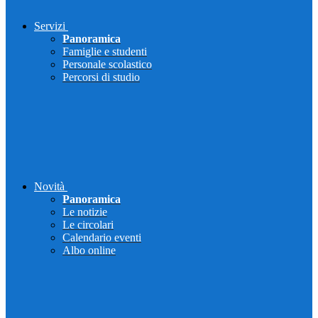
Servizi
Panoramica
Famiglie e studenti
Personale scolastico
Percorsi di studio
Novità
Panoramica
Le notizie
Le circolari
Calendario eventi
Albo online