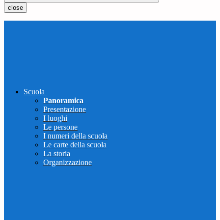
close
Scuola
Panoramica
Presentazione
I luoghi
Le persone
I numeri della scuola
Le carte della scuola
La storia
Organizzazione