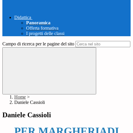
Didattica
Panoramica
Offerta formativa
I progetti delle classi
Campo di ricerca per le pagine del sito
Home
>
Daniele Cassioli
Daniele Cassioli
PER MARGHERIADI