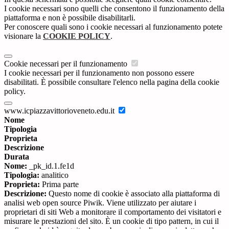
I cookie necessari sono quelli che consentono il funzionamento della
piattaforma e non è possibile disabilitarli.
Per conoscere quali sono i cookie necessari al funzionamento potete
visionare la
COOKIE POLICY
.
Cookie necessari per il funzionamento
I cookie necessari per il funzionamento non possono essere
disabilitati. È possibile consultare l'elenco nella pagina della cookie
policy.
www.icpiazzavittorioveneto.edu.it
Nome
Tipologia
Proprieta
Descrizione
Durata
Nome:
_pk_id.1.fe1d
Tipologia:
analitico
Proprieta:
Prima parte
Descrizione:
Questo nome di cookie è associato alla piattaforma di
analisi web open source Piwik. Viene utilizzato per aiutare i
proprietari di siti Web a monitorare il comportamento dei visitatori e
misurare le prestazioni del sito. È un cookie di tipo pattern, in cui il