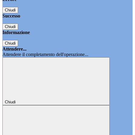
Chiudi
Successo
Chiudi
Informazione
Chiudi
Attendere...
Attendere il completamento dell'operazione...
Chiudi