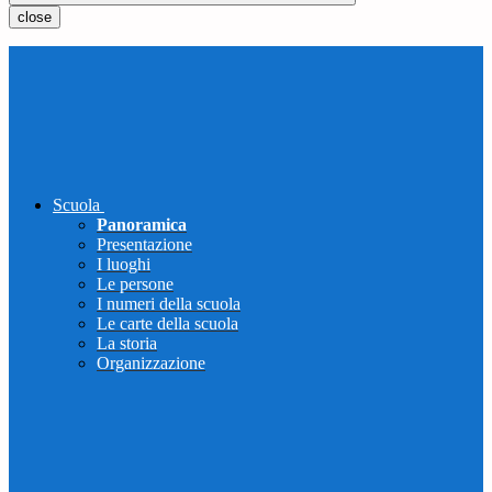
close
Scuola
Panoramica
Presentazione
I luoghi
Le persone
I numeri della scuola
Le carte della scuola
La storia
Organizzazione