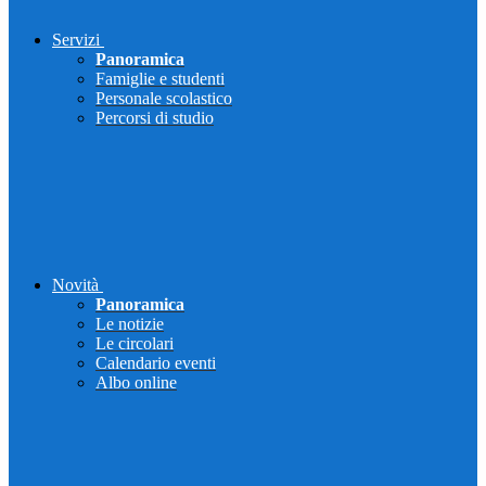
Servizi
Panoramica
Famiglie e studenti
Personale scolastico
Percorsi di studio
Novità
Panoramica
Le notizie
Le circolari
Calendario eventi
Albo online