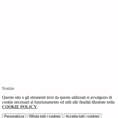
Notizie
Questo sito o gli strumenti terzi da questo utilizzati si avvalgono di
cookie necessari al funzionamento ed utili alle finalità illustrate nella
COOKIE POLICY
.
Personalizza
Rifiuta tutti
i cookies
Accetta tutti
i cookies