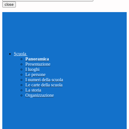
close
Scuola
Panoramica
Presentazione
I luoghi
Le persone
I numeri della scuola
Le carte della scuola
La storia
Organizzazione