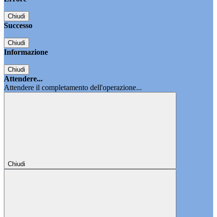
Chiudi
Successo
Chiudi
Informazione
Chiudi
Attendere...
Attendere il completamento dell'operazione...
Chiudi