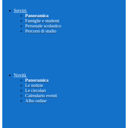
Servizi
Panoramica
Famiglie e studenti
Personale scolastico
Percorsi di studio
Novità
Panoramica
Le notizie
Le circolari
Calendario eventi
Albo online