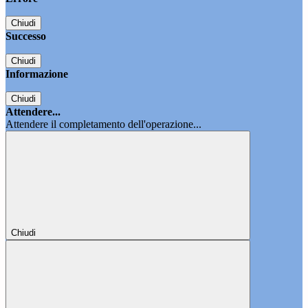
Chiudi
Successo
Chiudi
Informazione
Chiudi
Attendere...
Attendere il completamento dell'operazione...
Chiudi