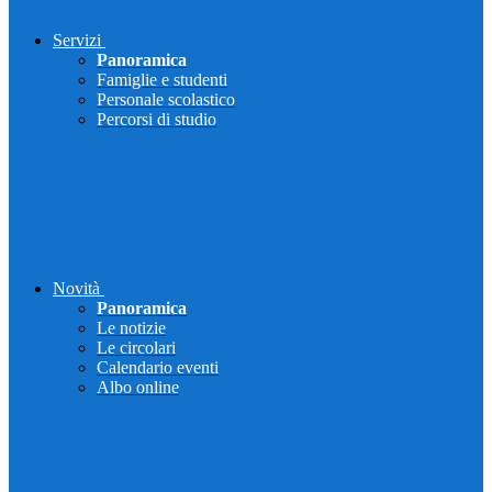
Servizi
Panoramica
Famiglie e studenti
Personale scolastico
Percorsi di studio
Novità
Panoramica
Le notizie
Le circolari
Calendario eventi
Albo online