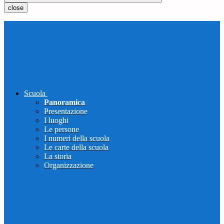
close
Scuola
Panoramica
Presentazione
I luoghi
Le persone
I numeri della scuola
Le carte della scuola
La storia
Organizzazione