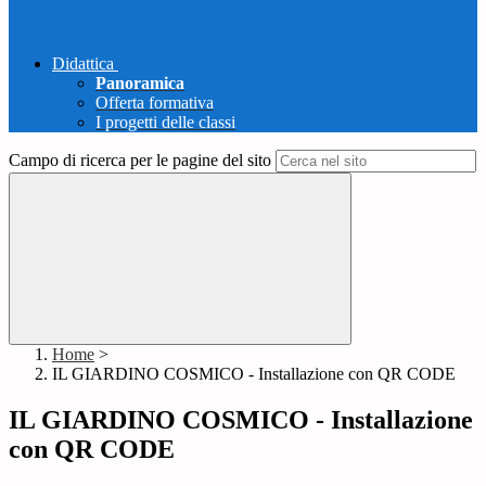
Didattica
Panoramica
Offerta formativa
I progetti delle classi
Campo di ricerca per le pagine del sito
Home
>
IL GIARDINO COSMICO - Installazione con QR CODE
IL GIARDINO COSMICO - Installazione
con QR CODE