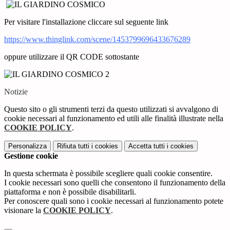
Per visitare l'installazione cliccare sul seguente link
https://www.thinglink.com/
scene/1453799696433676289
oppure utilizzare il QR CODE sottostante
Notizie
Questo sito o gli strumenti terzi da questo utilizzati si avvalgono di
cookie necessari al funzionamento ed utili alle finalità illustrate nella
COOKIE POLICY
.
Personalizza
Rifiuta tutti
i cookies
Accetta tutti
i cookies
Gestione cookie
In questa schermata è possibile scegliere quali cookie consentire.
I cookie necessari sono quelli che consentono il funzionamento della
piattaforma e non è possibile disabilitarli.
Per conoscere quali sono i cookie necessari al funzionamento potete
visionare la
COOKIE POLICY
.