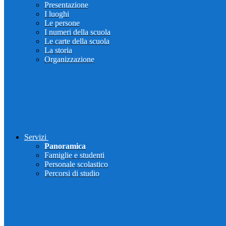
Presentazione
I luoghi
Le persone
I numeri della scuola
Le carte della scuola
La storia
Organizzazione
Servizi
Panoramica
Famiglie e studenti
Personale scolastico
Percorsi di studio