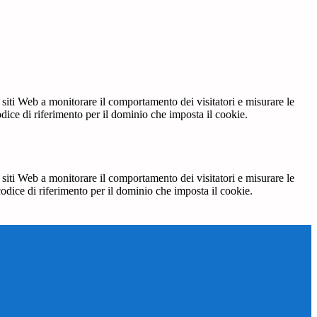
 siti Web a monitorare il comportamento dei visitatori e misurare le
codice di riferimento per il dominio che imposta il cookie.
 siti Web a monitorare il comportamento dei visitatori e misurare le
 codice di riferimento per il dominio che imposta il cookie.