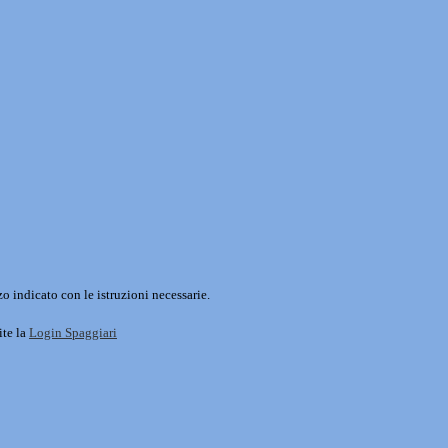
o indicato con le istruzioni necessarie.
ite la
Login Spaggiari