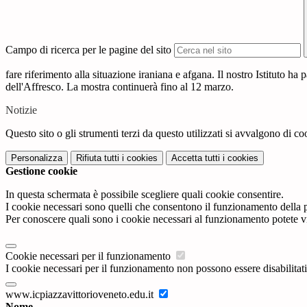
Campo di ricerca per le pagine del sito
fare riferimento alla situazione iraniana e afgana. Il nostro Istituto ha
dell'Affresco. La mostra continuerà fino al 12 marzo.
Notizie
Questo sito o gli strumenti terzi da questo utilizzati si avvalgono di coo
Personalizza
Rifiuta tutti
i cookies
Accetta tutti
i cookies
Gestione cookie
In questa schermata è possibile scegliere quali cookie consentire.
I cookie necessari sono quelli che consentono il funzionamento della pi
Per conoscere quali sono i cookie necessari al funzionamento potete v
Cookie necessari per il funzionamento
I cookie necessari per il funzionamento non possono essere disabilitati.
www.icpiazzavittorioveneto.edu.it
Nome