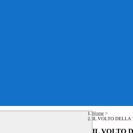
Home
>
IL VOLTO DELLA
IL VOLTO 