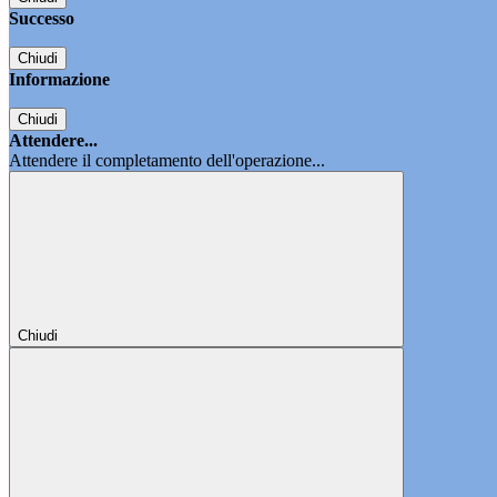
Successo
Chiudi
Informazione
Chiudi
Attendere...
Attendere il completamento dell'operazione...
Chiudi