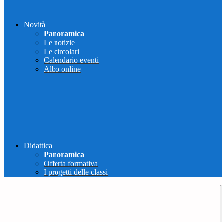
Novità
Panoramica
Le notizie
Le circolari
Calendario eventi
Albo online
Didattica
Panoramica
Offerta formativa
I progetti delle classi