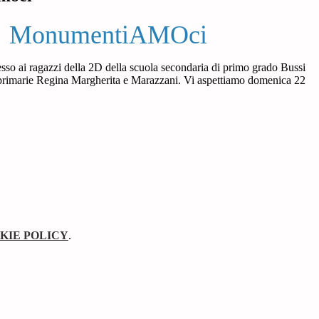
MonumentiAMOci
sso ai ragazzi della 2D della scuola secondaria di primo grado Bussi
ole primarie Regina Margherita e Marazzani. Vi aspettiamo domenica 22
KIE POLICY
.