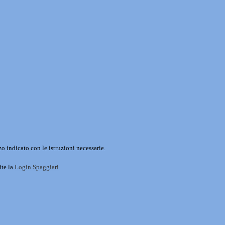
o indicato con le istruzioni necessarie.
ite la
Login Spaggiari