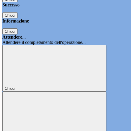
Successo
Chiudi
Informazione
Chiudi
Attendere...
Attendere il completamento dell'operazione...
Chiudi