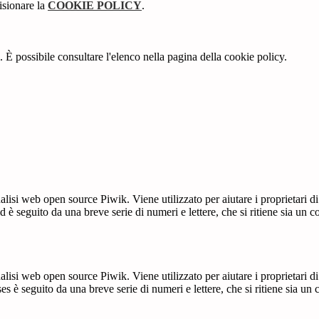
isionare la
COOKIE POLICY
.
 È possibile consultare l'elenco nella pagina della cookie policy.
lisi web open source Piwik. Viene utilizzato per aiutare i proprietari di
_id è seguito da una breve serie di numeri e lettere, che si ritiene sia un 
lisi web open source Piwik. Viene utilizzato per aiutare i proprietari di
_ses è seguito da una breve serie di numeri e lettere, che si ritiene sia un