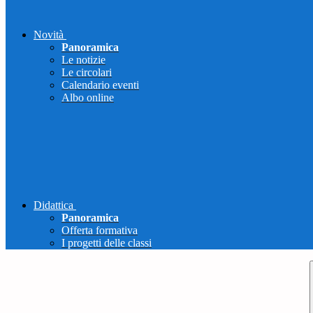
Novità
Panoramica
Le notizie
Le circolari
Calendario eventi
Albo online
Didattica
Panoramica
Offerta formativa
I progetti delle classi