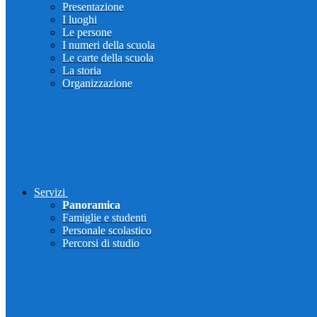
Presentazione
I luoghi
Le persone
I numeri della scuola
Le carte della scuola
La storia
Organizzazione
Servizi
Panoramica
Famiglie e studenti
Personale scolastico
Percorsi di studio