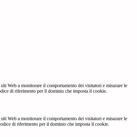
 siti Web a monitorare il comportamento dei visitatori e misurare le
codice di riferimento per il dominio che imposta il cookie.
 siti Web a monitorare il comportamento dei visitatori e misurare le
 codice di riferimento per il dominio che imposta il cookie.