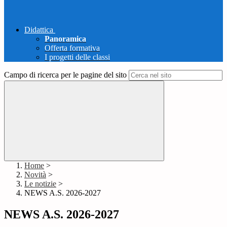
Didattica
Panoramica
Offerta formativa
I progetti delle classi
Campo di ricerca per le pagine del sito
Home
>
Novità
>
Le notizie
>
NEWS A.S. 2026-2027
NEWS A.S. 2026-2027