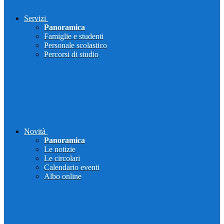
Servizi
Panoramica
Famiglie e studenti
Personale scolastico
Percorsi di studio
Novità
Panoramica
Le notizie
Le circolari
Calendario eventi
Albo online