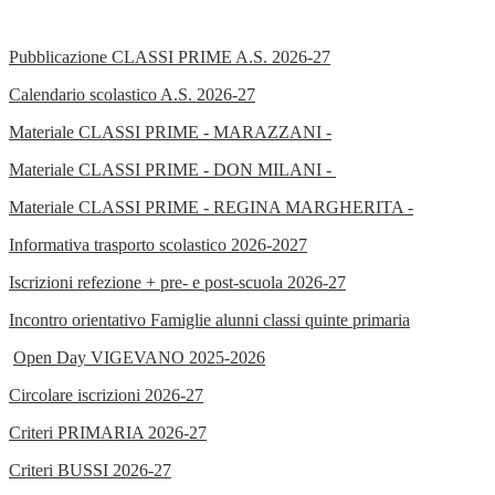
Pubblicazione CLASSI PRIME A.S. 2026-27
Calendario scolastico A.S. 2026-27
Materiale CLASSI PRIME - MARAZZANI -
Materiale CLASSI PRIME - DON MILANI -
Materiale CLASSI PRIME - REGINA MARGHERITA -
Informativa trasporto scolastico 2026-2027
Iscrizioni refezione + pre- e post-scuola 2026-27
Incontro orientativo Famiglie alunni classi quinte primaria
Open Day VIGEVANO 2025-2026
Circolare iscrizioni 2026-27
Criteri PRIMARIA 2026-27
Criteri BUSSI 2026-27