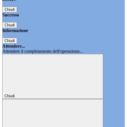
Chiudi
Successo
Chiudi
Informazione
Chiudi
Attendere...
Attendere il completamento dell'operazione...
Chiudi