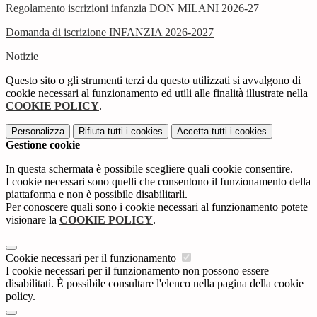
Regolamento iscrizioni infanzia DON MILANI 2026-27
Domanda di iscrizione INFANZIA 2026-2027
Notizie
Questo sito o gli strumenti terzi da questo utilizzati si avvalgono di
cookie necessari al funzionamento ed utili alle finalità illustrate nella
COOKIE POLICY
.
Personalizza
Rifiuta tutti
i cookies
Accetta tutti
i cookies
Gestione cookie
In questa schermata è possibile scegliere quali cookie consentire.
I cookie necessari sono quelli che consentono il funzionamento della
piattaforma e non è possibile disabilitarli.
Per conoscere quali sono i cookie necessari al funzionamento potete
visionare la
COOKIE POLICY
.
Cookie necessari per il funzionamento
I cookie necessari per il funzionamento non possono essere
disabilitati. È possibile consultare l'elenco nella pagina della cookie
policy.