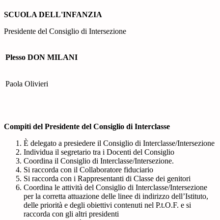
SCUOLA DELL'INFANZIA
Presidente del Consiglio di Intersezione
Plesso DON MILANI
Paola Olivieri
Compiti del Presidente del Consiglio di Interclasse
È delegato a presiedere il Consiglio di Interclasse/Intersezione
Individua il segretario tra i Docenti del Consiglio
Coordina il Consiglio di Interclasse/Intersezione.
Si raccorda con il Collaboratore fiduciario
Si raccorda con i Rappresentanti di Classe dei genitori
Coordina le attività del Consiglio di Interclasse/Intersezione
per la corretta attuazione delle linee di indirizzo dell’Istituto,
delle priorità e degli obiettivi contenuti nel P.t.O.F. e si
raccorda con gli altri presidenti