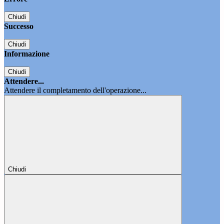
Chiudi
Successo
Chiudi
Informazione
Chiudi
Attendere...
Attendere il completamento dell'operazione...
Chiudi