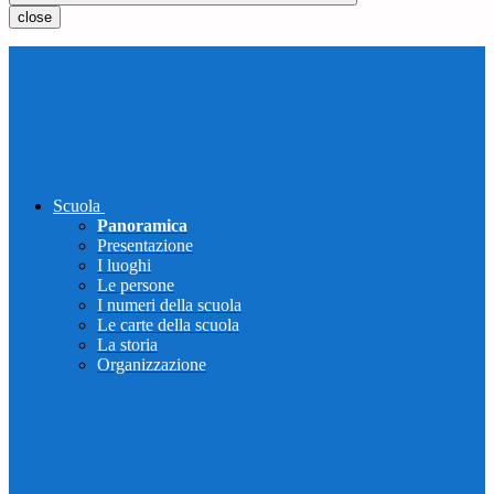
close
Scuola
Panoramica
Presentazione
I luoghi
Le persone
I numeri della scuola
Le carte della scuola
La storia
Organizzazione