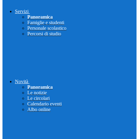
Servizi
Panoramica
Famiglie e studenti
Personale scolastico
Percorsi di studio
Novità
Panoramica
Le notizie
Le circolari
Calendario eventi
Albo online