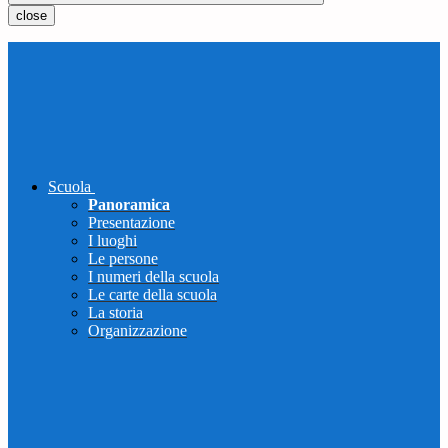
close
Scuola
Panoramica
Presentazione
I luoghi
Le persone
I numeri della scuola
Le carte della scuola
La storia
Organizzazione