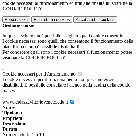
cookie necessari al funzionamento ed utili alle finalità illustrate nella
COOKIE POLICY
.
Personalizza
Rifiuta tutti
i cookies
Accetta tutti
i cookies
Gestione cookie
In questa schermata è possibile scegliere quali cookie consentire.
I cookie necessari sono quelli che consentono il funzionamento della
piattaforma e non è possibile disabilitarli.
Per conoscere quali sono i cookie necessari al funzionamento potete
visionare la
COOKIE POLICY
.
Cookie necessari per il funzionamento
I cookie necessari per il funzionamento non possono essere
disabilitati. È possibile consultare l'elenco nella pagina della cookie
policy.
www.icpiazzavittorioveneto.edu.it
Nome
Tipologia
Proprieta
Descrizione
Durata
Nome:
_pk_id.1.fe1d