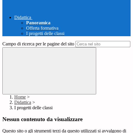
Didattica
Panoramica
Offerta formativa
I progetti delle classi
Campo di ricerca per le pagine del sito
Home
>
Didattica
>
I progetti delle classi
Nessun contenuto da visualizzare
Questo sito o gli strumenti terzi da questo utilizzati si avvalgono di