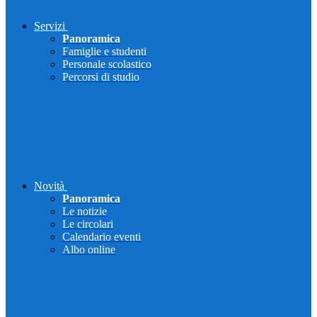
Servizi
Panoramica
Famiglie e studenti
Personale scolastico
Percorsi di studio
Novità
Panoramica
Le notizie
Le circolari
Calendario eventi
Albo online