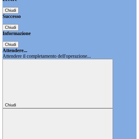
Chiudi
Successo
Chiudi
Informazione
Chiudi
Attendere...
Attendere il completamento dell'operazione...
Chiudi