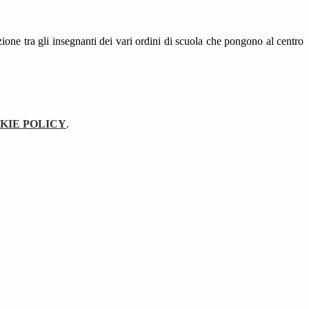
one tra gli insegnanti dei vari ordini di scuola che pongono al centro
KIE POLICY
.