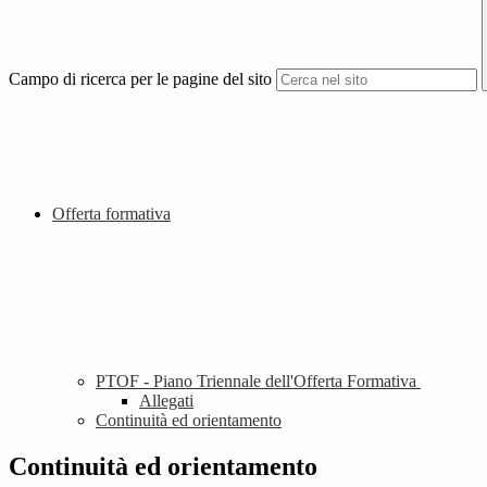
Campo di ricerca per le pagine del sito
Offerta formativa
PTOF - Piano Triennale dell'Offerta Formativa
Allegati
Continuità ed orientamento
Continuità ed orientamento