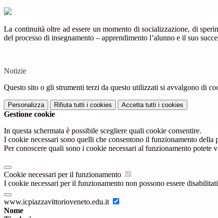
La continuità oltre ad essere un momento di socializzazione, di speri
del processo di insegnamento – apprendimento l’alunno e il suo succe
Notizie
Questo sito o gli strumenti terzi da questo utilizzati si avvalgono di coo
Personalizza
Rifiuta tutti
i cookies
Accetta tutti
i cookies
Gestione cookie
In questa schermata è possibile scegliere quali cookie consentire.
I cookie necessari sono quelli che consentono il funzionamento della pi
Per conoscere quali sono i cookie necessari al funzionamento potete v
Cookie necessari per il funzionamento
I cookie necessari per il funzionamento non possono essere disabilitati.
www.icpiazzavittorioveneto.edu.it
Nome