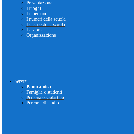
Presentazione
I luoghi
Le persone
I numeri della scuola
Le carte della scuola
La storia
Organizzazione
Servizi
Panoramica
Famiglie e studenti
Personale scolastico
Percorsi di studio