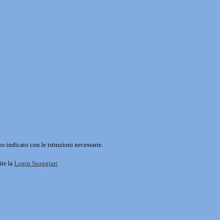
o indicato con le istruzioni necessarie.
ite la
Login Spaggiari