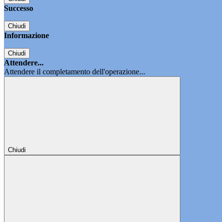
Successo
Chiudi
Informazione
Chiudi
Attendere...
Attendere il completamento dell'operazione...
Chiudi