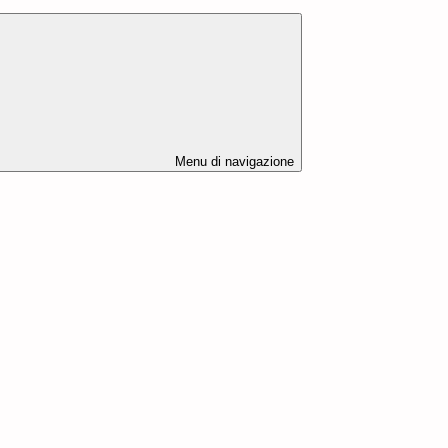
Menu di navigazione