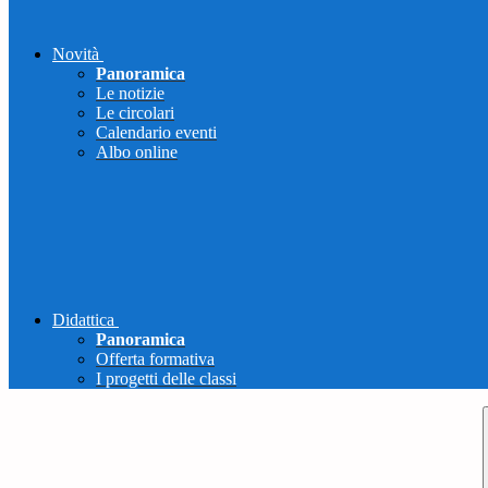
Novità
Panoramica
Le notizie
Le circolari
Calendario eventi
Albo online
Didattica
Panoramica
Offerta formativa
I progetti delle classi