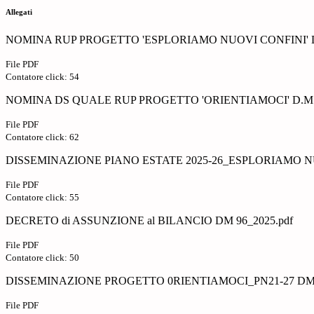
Allegati
NOMINA RUP PROGETTO 'ESPLORIAMO NUOVI CONFINI' D.
File PDF
Contatore click: 54
NOMINA DS QUALE RUP PROGETTO 'ORIENTIAMOCI' D.M. 2
File PDF
Contatore click: 62
DISSEMINAZIONE PIANO ESTATE 2025-26_ESPLORIAMO NU
File PDF
Contatore click: 55
DECRETO di ASSUNZIONE al BILANCIO DM 96_2025.pdf
File PDF
Contatore click: 50
DISSEMINAZIONE PROGETTO 0RIENTIAMOCI_PN21-27 DM 2
File PDF