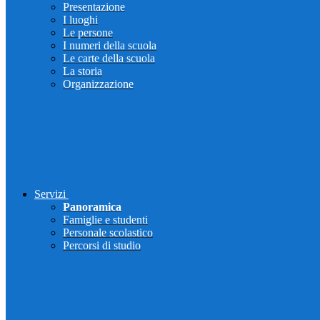
Presentazione
I luoghi
Le persone
I numeri della scuola
Le carte della scuola
La storia
Organizzazione
Servizi
Panoramica
Famiglie e studenti
Personale scolastico
Percorsi di studio