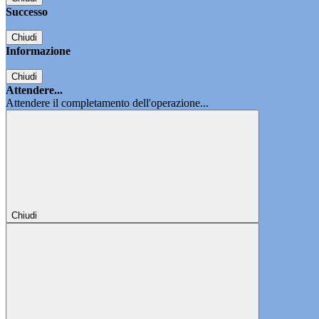
Successo
Chiudi
Informazione
Chiudi
Attendere...
Attendere il completamento dell'operazione...
Chiudi