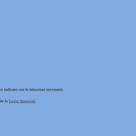
o indicato con le istruzioni necessarie.
ite la
Login Spaggiari