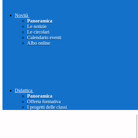
Novità
Panoramica
Le notizie
Le circolari
Calendario eventi
Albo online
Didattica
Panoramica
Offerta formativa
I progetti delle classi