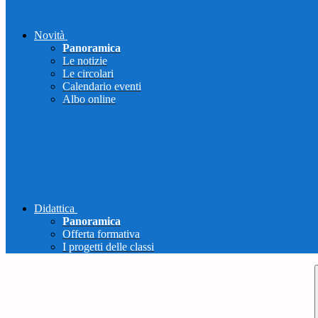
Novità
Panoramica
Le notizie
Le circolari
Calendario eventi
Albo online
Didattica
Panoramica
Offerta formativa
I progetti delle classi