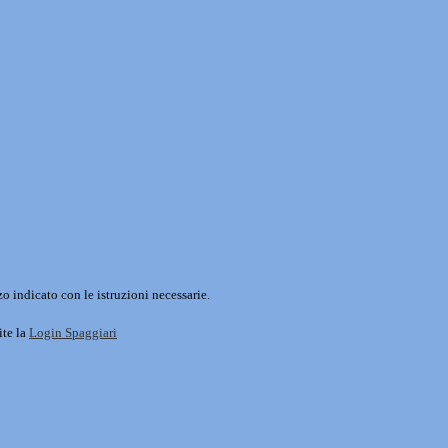
o indicato con le istruzioni necessarie.
ite la
Login Spaggiari