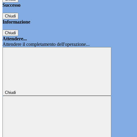
Successo
Chiudi
Informazione
Chiudi
Attendere...
Attendere il completamento dell'operazione...
Chiudi