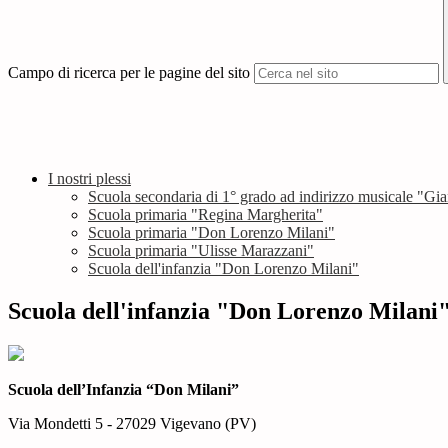
Campo di ricerca per le pagine del sito
I nostri plessi
Scuola secondaria di 1° grado ad indirizzo musicale "Gi
Scuola primaria "Regina Margherita"
Scuola primaria "Don Lorenzo Milani"
Scuola primaria "Ulisse Marazzani"
Scuola dell'infanzia "Don Lorenzo Milani"
Scuola dell'infanzia "Don Lorenzo Milani
Scuola dell’Infanzia “Don Milani”
Via Mondetti 5 - 27029 Vigevano (PV)