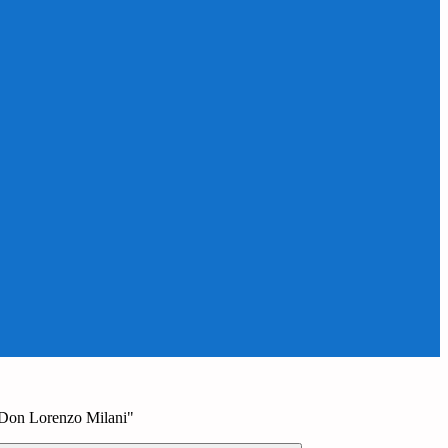
 "Don Lorenzo Milani"