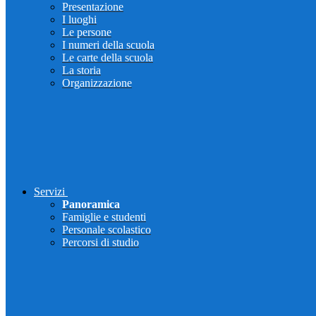
Presentazione
I luoghi
Le persone
I numeri della scuola
Le carte della scuola
La storia
Organizzazione
Servizi
Panoramica
Famiglie e studenti
Personale scolastico
Percorsi di studio