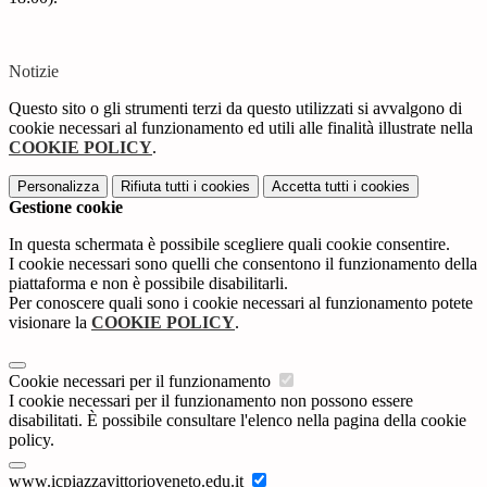
Notizie
Questo sito o gli strumenti terzi da questo utilizzati si avvalgono di
cookie necessari al funzionamento ed utili alle finalità illustrate nella
COOKIE POLICY
.
Personalizza
Rifiuta tutti
i cookies
Accetta tutti
i cookies
Gestione cookie
In questa schermata è possibile scegliere quali cookie consentire.
I cookie necessari sono quelli che consentono il funzionamento della
piattaforma e non è possibile disabilitarli.
Per conoscere quali sono i cookie necessari al funzionamento potete
visionare la
COOKIE POLICY
.
Cookie necessari per il funzionamento
I cookie necessari per il funzionamento non possono essere
disabilitati. È possibile consultare l'elenco nella pagina della cookie
policy.
www.icpiazzavittorioveneto.edu.it