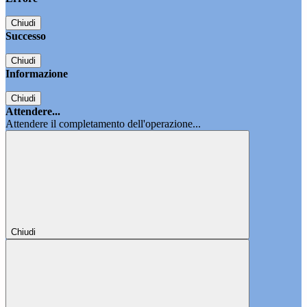
Chiudi
Successo
Chiudi
Informazione
Chiudi
Attendere...
Attendere il completamento dell'operazione...
Chiudi