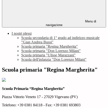
Menu di
navigazione
I nostri plessi
Scuola secondaria di 1° grado ad indirizzo musicale
"Gian Andrea Bussi"
Scuola primaria "Regina Margherita"
Scuola primaria "Don Lorenzo Milani"
Scuola primaria "Ulisse Marazzani"
Scuola dell'infanzia "Don Lorenzo Milani"
Scuola primaria "Regina Margherita"
Scuola Primaria “Regina Margherita”
Piazza Vittorio Veneto 17 - 27029 Vigevano (PV)
Telefono: +39 0381 84118 - Fax: +39 0381 693803