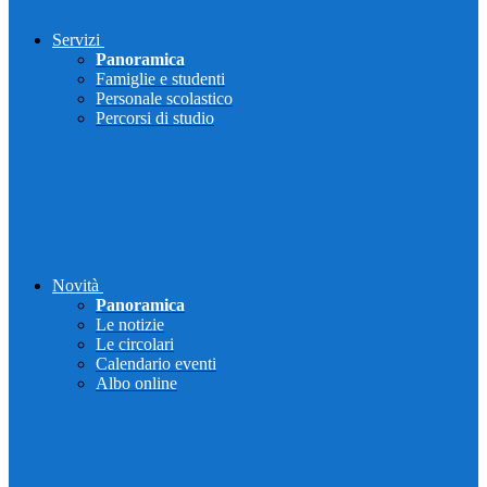
Servizi
Panoramica
Famiglie e studenti
Personale scolastico
Percorsi di studio
Novità
Panoramica
Le notizie
Le circolari
Calendario eventi
Albo online