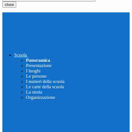
close
Scuola
Panoramica
Presentazione
I luoghi
Le persone
I numeri della scuola
Le carte della scuola
La storia
Organizzazione