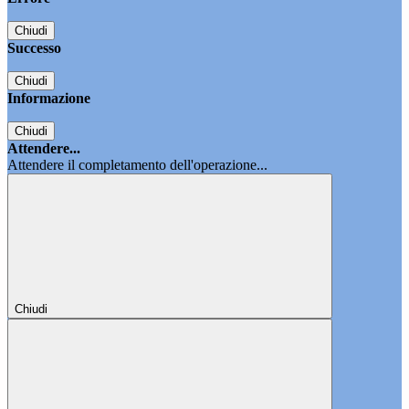
Chiudi
Successo
Chiudi
Informazione
Chiudi
Attendere...
Attendere il completamento dell'operazione...
Chiudi