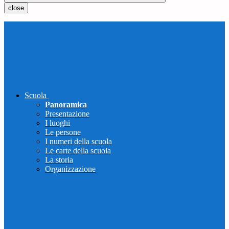
close
Scuola
Panoramica
Presentazione
I luoghi
Le persone
I numeri della scuola
Le carte della scuola
La storia
Organizzazione