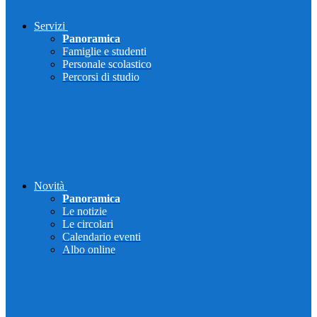
Servizi
Panoramica
Famiglie e studenti
Personale scolastico
Percorsi di studio
Novità
Panoramica
Le notizie
Le circolari
Calendario eventi
Albo online