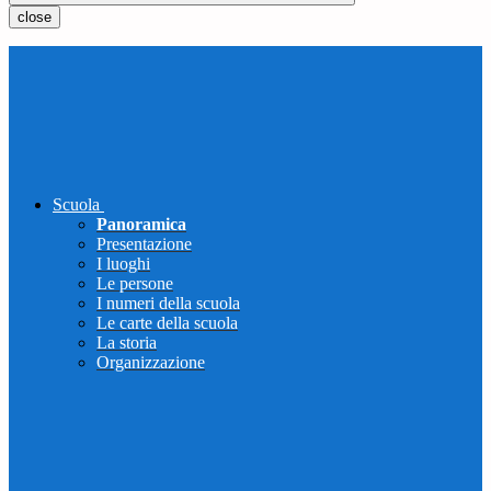
close
Scuola
Panoramica
Presentazione
I luoghi
Le persone
I numeri della scuola
Le carte della scuola
La storia
Organizzazione