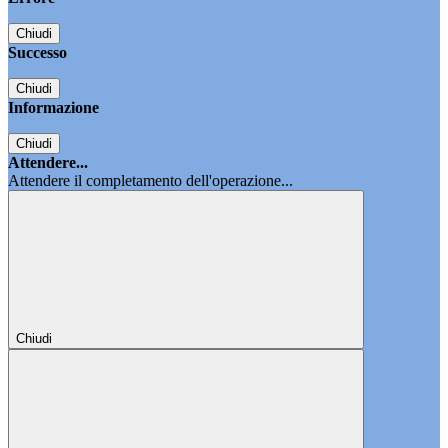
Chiudi
Successo
Chiudi
Informazione
Chiudi
Attendere...
Attendere il completamento dell'operazione...
Chiudi