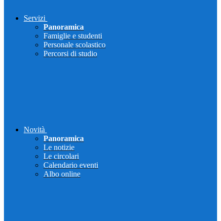
Servizi
Panoramica
Famiglie e studenti
Personale scolastico
Percorsi di studio
Novità
Panoramica
Le notizie
Le circolari
Calendario eventi
Albo online