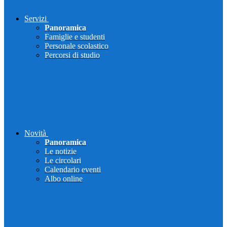
Servizi
Panoramica
Famiglie e studenti
Personale scolastico
Percorsi di studio
Novità
Panoramica
Le notizie
Le circolari
Calendario eventi
Albo online