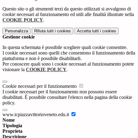
Questo sito o gli strumenti terzi da questo utilizzati si avvalgono di
cookie necessari al funzionamento ed utili alle finalità illustrate nella
COOKIE POLICY
.
Personalizza
Rifiuta tutti
i cookies
Accetta tutti
i cookies
Gestione cookie
In questa schermata è possibile scegliere quali cookie consentire.
I cookie necessari sono quelli che consentono il funzionamento della
piattaforma e non è possibile disabilitarli.
Per conoscere quali sono i cookie necessari al funzionamento potete
visionare la
COOKIE POLICY
.
Cookie necessari per il funzionamento
I cookie necessari per il funzionamento non possono essere
disabilitati. È possibile consultare l'elenco nella pagina della cookie
policy.
www.icpiazzavittorioveneto.edu.it
Nome
Tipologia
Proprieta
Descrizione