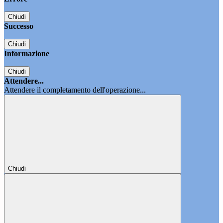
Chiudi
Successo
Chiudi
Informazione
Chiudi
Attendere...
Attendere il completamento dell'operazione...
Chiudi