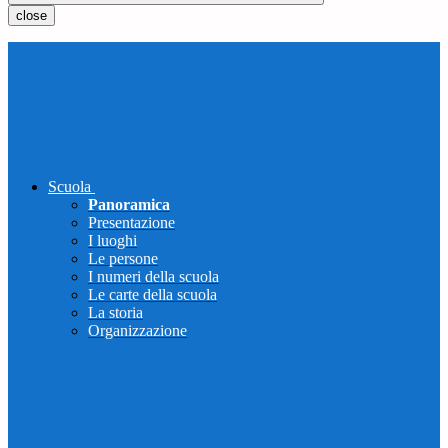
close
Scuola
Panoramica
Presentazione
I luoghi
Le persone
I numeri della scuola
Le carte della scuola
La storia
Organizzazione