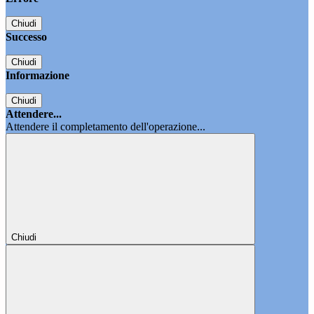
Chiudi
Successo
Chiudi
Informazione
Chiudi
Attendere...
Attendere il completamento dell'operazione...
Chiudi