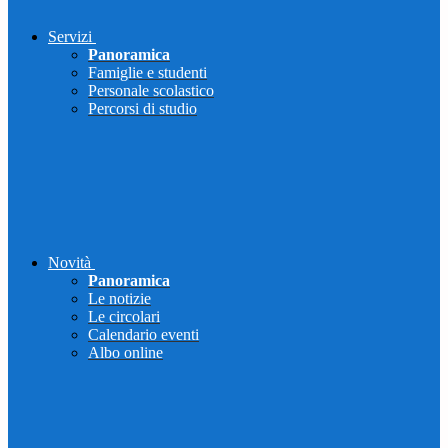
Servizi
Panoramica
Famiglie e studenti
Personale scolastico
Percorsi di studio
Novità
Panoramica
Le notizie
Le circolari
Calendario eventi
Albo online