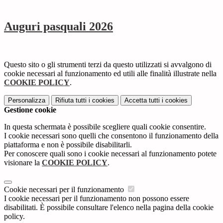
Auguri pasquali 2026
Questo sito o gli strumenti terzi da questo utilizzati si avvalgono di
cookie necessari al funzionamento ed utili alle finalità illustrate nella
COOKIE POLICY
.
Personalizza
Rifiuta tutti
i cookies
Accetta tutti
i cookies
Gestione cookie
In questa schermata è possibile scegliere quali cookie consentire.
I cookie necessari sono quelli che consentono il funzionamento della
piattaforma e non è possibile disabilitarli.
Per conoscere quali sono i cookie necessari al funzionamento potete
visionare la
COOKIE POLICY
.
Cookie necessari per il funzionamento
I cookie necessari per il funzionamento non possono essere
disabilitati. È possibile consultare l'elenco nella pagina della cookie
policy.