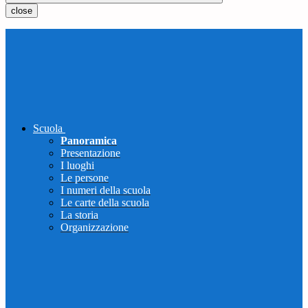
close
Scuola
Panoramica
Presentazione
I luoghi
Le persone
I numeri della scuola
Le carte della scuola
La storia
Organizzazione