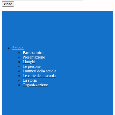
close
Scuola
Panoramica
Presentazione
I luoghi
Le persone
I numeri della scuola
Le carte della scuola
La storia
Organizzazione