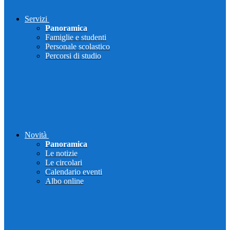
Servizi
Panoramica
Famiglie e studenti
Personale scolastico
Percorsi di studio
Novità
Panoramica
Le notizie
Le circolari
Calendario eventi
Albo online