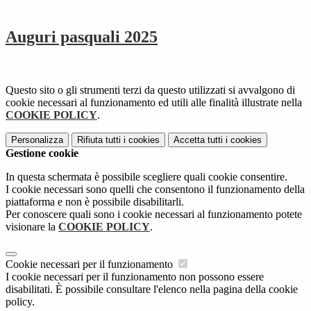
Auguri pasquali 2025
Questo sito o gli strumenti terzi da questo utilizzati si avvalgono di
cookie necessari al funzionamento ed utili alle finalità illustrate nella
COOKIE POLICY
.
Personalizza
Rifiuta tutti
i cookies
Accetta tutti
i cookies
Gestione cookie
In questa schermata è possibile scegliere quali cookie consentire.
I cookie necessari sono quelli che consentono il funzionamento della
piattaforma e non è possibile disabilitarli.
Per conoscere quali sono i cookie necessari al funzionamento potete
visionare la
COOKIE POLICY
.
Cookie necessari per il funzionamento
I cookie necessari per il funzionamento non possono essere
disabilitati. È possibile consultare l'elenco nella pagina della cookie
policy.