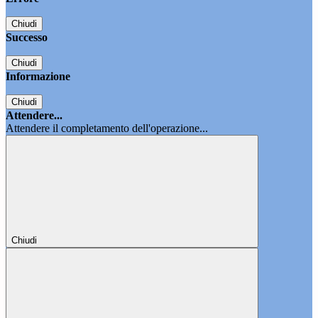
Chiudi
Successo
Chiudi
Informazione
Chiudi
Attendere...
Attendere il completamento dell'operazione...
Chiudi