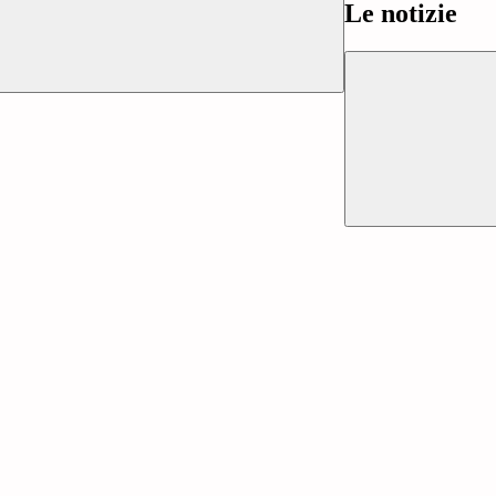
Le notizie