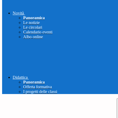
Novità
Panoramica
Le notizie
Le circolari
Calendario eventi
Albo online
Didattica
Panoramica
Offerta formativa
I progetti delle classi