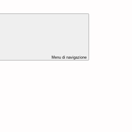
Menu di navigazione