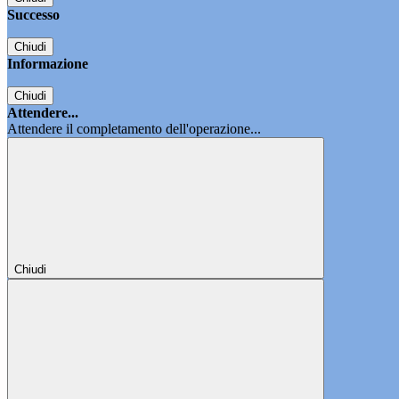
Successo
Chiudi
Informazione
Chiudi
Attendere...
Attendere il completamento dell'operazione...
Chiudi