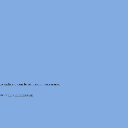
o indicato con le istruzioni necessarie.
ite la
Login Spaggiari