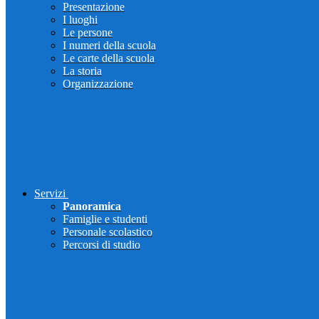
Presentazione
I luoghi
Le persone
I numeri della scuola
Le carte della scuola
La storia
Organizzazione
Servizi
Panoramica
Famiglie e studenti
Personale scolastico
Percorsi di studio