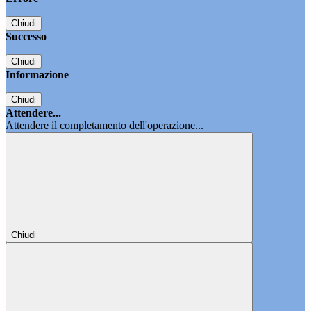
Chiudi
Successo
Chiudi
Informazione
Chiudi
Attendere...
Attendere il completamento dell'operazione...
Chiudi