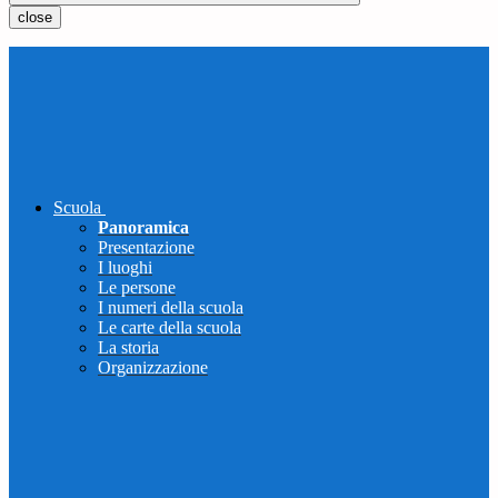
close
Scuola
Panoramica
Presentazione
I luoghi
Le persone
I numeri della scuola
Le carte della scuola
La storia
Organizzazione