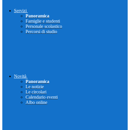
Servizi
Panoramica
Famiglie e studenti
Personale scolastico
Percorsi di studio
Novità
Panoramica
Le notizie
Le circolari
Calendario eventi
Albo online