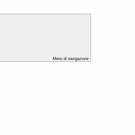
Menu di navigazione