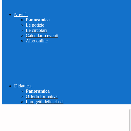
Novità
Panoramica
Le notizie
Le circolari
Calendario eventi
Albo online
Didattica
Panoramica
Offerta formativa
I progetti delle classi