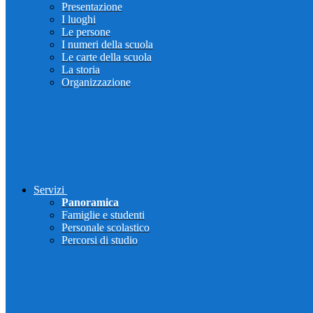
Presentazione
I luoghi
Le persone
I numeri della scuola
Le carte della scuola
La storia
Organizzazione
Servizi
Panoramica
Famiglie e studenti
Personale scolastico
Percorsi di studio