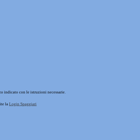
o indicato con le istruzioni necessarie.
ite la
Login Spaggiari