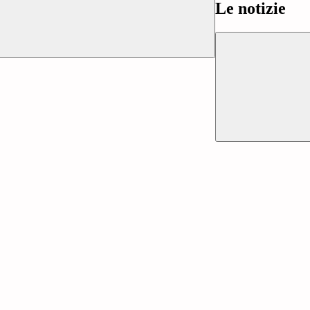
Le notizie