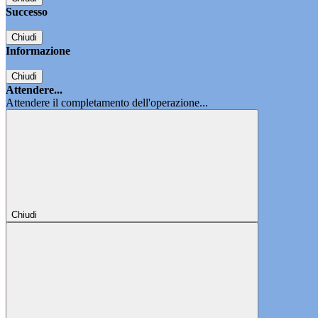
Successo
Chiudi
Informazione
Chiudi
Attendere...
Attendere il completamento dell'operazione...
Chiudi