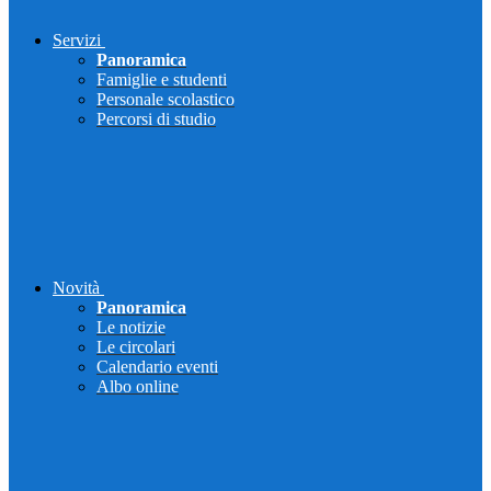
Servizi
Panoramica
Famiglie e studenti
Personale scolastico
Percorsi di studio
Novità
Panoramica
Le notizie
Le circolari
Calendario eventi
Albo online