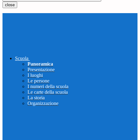
close
Scuola
Panoramica
Presentazione
I luoghi
Le persone
I numeri della scuola
Le carte della scuola
La storia
Organizzazione