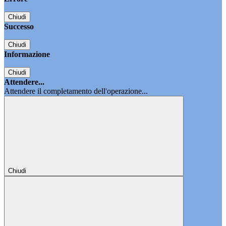
Chiudi
Successo
Chiudi
Informazione
Chiudi
Attendere...
Attendere il completamento dell'operazione...
Chiudi