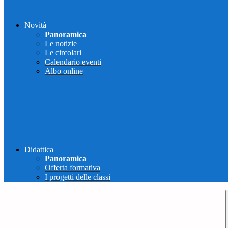
Novità
Panoramica
Le notizie
Le circolari
Calendario eventi
Albo online
Didattica
Panoramica
Offerta formativa
I progetti delle classi