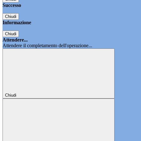
Successo
Chiudi
Informazione
Chiudi
Attendere...
Attendere il completamento dell'operazione...
Chiudi