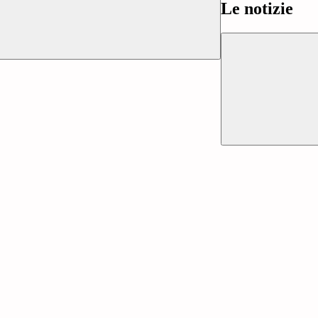
Le notizie