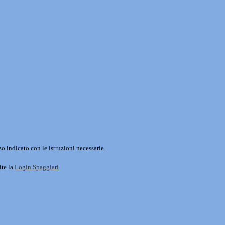
o indicato con le istruzioni necessarie.
ite la
Login Spaggiari