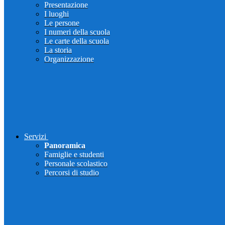
Presentazione
I luoghi
Le persone
I numeri della scuola
Le carte della scuola
La storia
Organizzazione
Servizi
Panoramica
Famiglie e studenti
Personale scolastico
Percorsi di studio