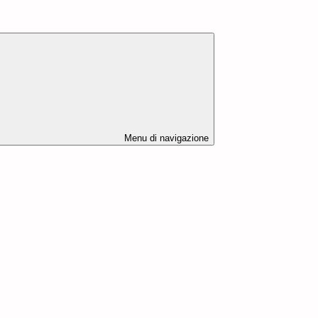
Menu di navigazione