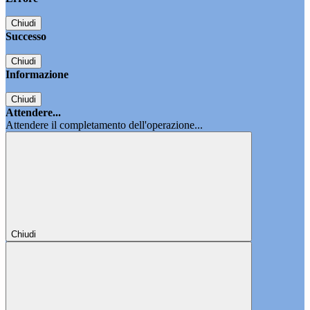
Chiudi
Successo
Chiudi
Informazione
Chiudi
Attendere...
Attendere il completamento dell'operazione...
Chiudi