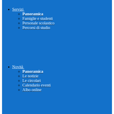
Servizi
Panoramica
Famiglie e studenti
Personale scolastico
Percorsi di studio
Novità
Panoramica
Le notizie
Le circolari
Calendario eventi
Albo online