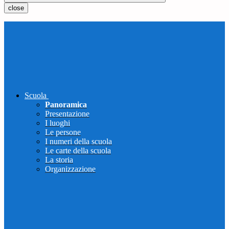
close
Scuola
Panoramica
Presentazione
I luoghi
Le persone
I numeri della scuola
Le carte della scuola
La storia
Organizzazione