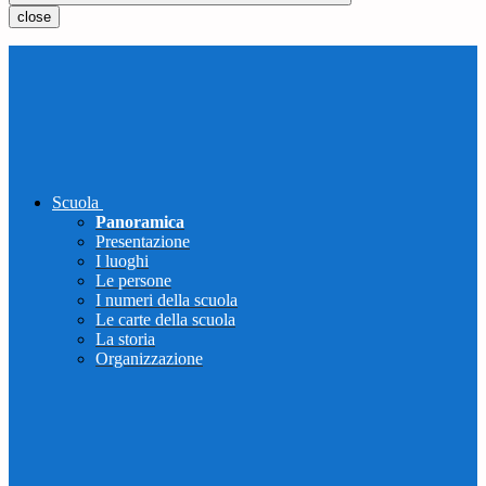
close
Scuola
Panoramica
Presentazione
I luoghi
Le persone
I numeri della scuola
Le carte della scuola
La storia
Organizzazione