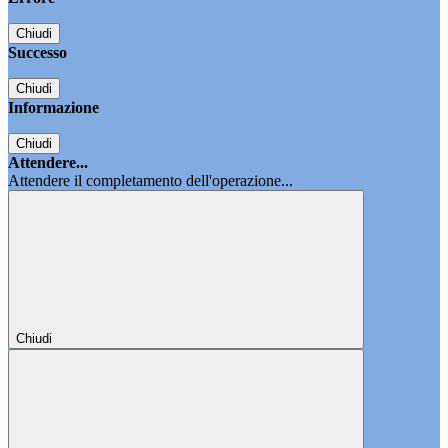
Chiudi
Successo
Chiudi
Informazione
Chiudi
Attendere...
Attendere il completamento dell'operazione...
Chiudi