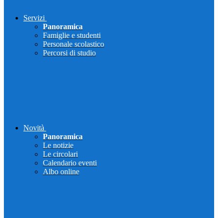
Servizi
Panoramica
Famiglie e studenti
Personale scolastico
Percorsi di studio
Novità
Panoramica
Le notizie
Le circolari
Calendario eventi
Albo online