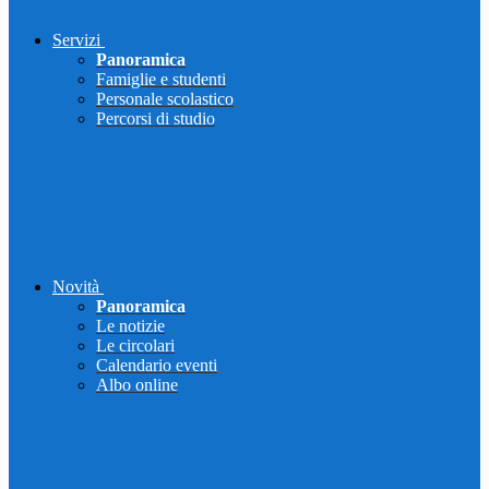
Servizi
Panoramica
Famiglie e studenti
Personale scolastico
Percorsi di studio
Novità
Panoramica
Le notizie
Le circolari
Calendario eventi
Albo online