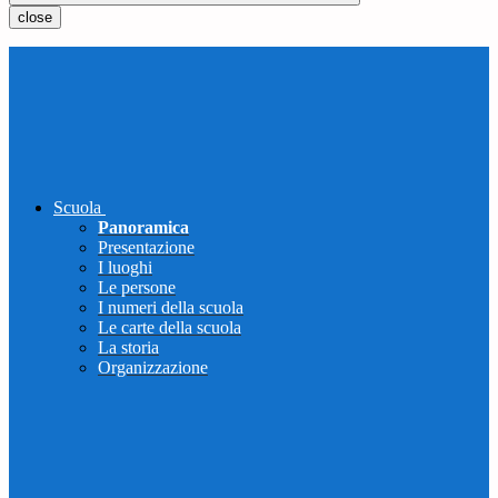
close
Scuola
Panoramica
Presentazione
I luoghi
Le persone
I numeri della scuola
Le carte della scuola
La storia
Organizzazione