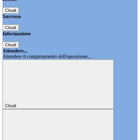
Chiudi
Successo
Chiudi
Informazione
Chiudi
Attendere...
Attendere il completamento dell'operazione...
Chiudi